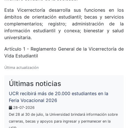
Esta Vicerrectoría desarrolla sus funciones en los
ámbitos de orientación estudiantil; becas y servicios
complementarios; registro; administración de la
información estudiantil y conexa; bienestar y salud
universitaria.
Artículo 1 - Reglamento General de la Vicerrectoría de
Vida Estudiantil
Última actualización
Últimas noticias
UCR recibirá más de 20.000 estudiantes en la
Feria Vocacional 2026
28-07-2026
Del 28 al 30 de julio, la Universidad brindará información sobre
carreras, becas y apoyos para ingresar y permanecer en la