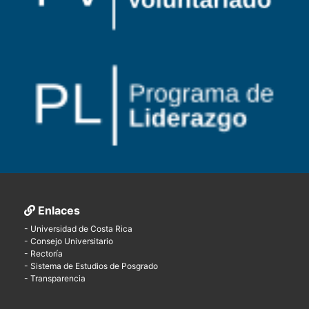
Enlaces
- Universidad de Costa Rica
- Consejo Universitario
- Rectoría
- Sistema de Estudios de Posgrado
- Transparencia