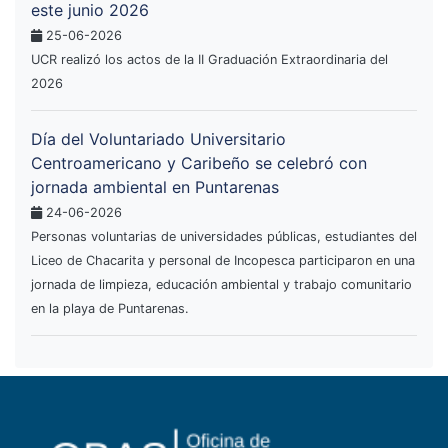
este junio 2026
25-06-2026
UCR realizó los actos de la II Graduación Extraordinaria del
2026
Día del Voluntariado Universitario
Centroamericano y Caribeño se celebró con
jornada ambiental en Puntarenas
24-06-2026
Personas voluntarias de universidades públicas, estudiantes del
Liceo de Chacarita y personal de Incopesca participaron en una
jornada de limpieza, educación ambiental y trabajo comunitario
en la playa de Puntarenas.