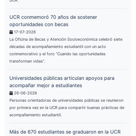
UCR.
UCR conmemoró 70 años de sostener
oportunidades con becas
17-07-2026
La Oficina de Becas y Atención Socioeconómica celebró siete
décadas de acompañamiento estudiantil con un acto
conmemorativo y el foro “Cuando las oportunidades
transforman vidas”.
Universidades públicas articulan apoyos para
acompañar mejor a estudiantes
26-06-2026
Personas orientadoras de universidades públicas se reunieron
por primera vez en la UCR para compartir buenas prácticas de
acompañamiento estudiantil.
Más de 670 estudiantes se graduaron en la UCR