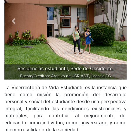
Previous
Next
Residencias estudiantil, Sede de Occidente.
Fuente/Créditos: Archivo de UCR-ViVE, licencia CC
La Vicerrectoría de Vida Estudiantil es la instancia que
tiene como misión la promoción del desarrollo
personal y social del estudiante desde una perspectiva
integral, facilitando las condiciones existenciales y
materiales, para contribuir al mejoramiento del
educando como individuo, como universitario y como
miembro solidario de la sociedad.