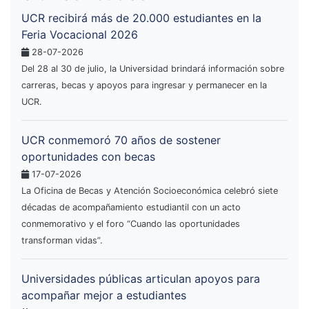
UCR recibirá más de 20.000 estudiantes en la
Feria Vocacional 2026
28-07-2026
Del 28 al 30 de julio, la Universidad brindará información sobre
carreras, becas y apoyos para ingresar y permanecer en la
UCR.
UCR conmemoró 70 años de sostener
oportunidades con becas
17-07-2026
La Oficina de Becas y Atención Socioeconómica celebró siete
décadas de acompañamiento estudiantil con un acto
conmemorativo y el foro “Cuando las oportunidades
transforman vidas”.
Universidades públicas articulan apoyos para
acompañar mejor a estudiantes