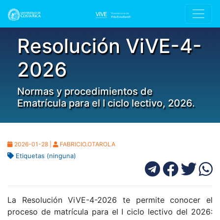
Resolución ViVE-4-
2026
Normas y procedimientos de
Ematrícula para el I ciclo lectivo, 2026.
2026-01-28 |
FABRICIO.OTAROLA
Etiquetas (ninguna)
La Resolución ViVE-4-2026 te permite conocer el
proceso de matrícula para el I ciclo lectivo del 2026: