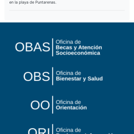
en la playa de Puntarenas.