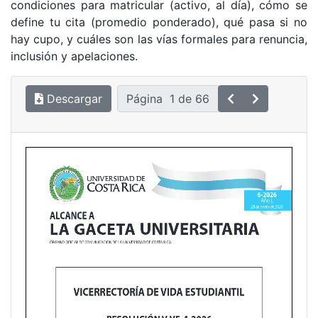
condiciones para matricular (activo, al día), cómo se
define tu cita (promedio ponderado), qué pasa si no
hay cupo, y cuáles son las vías formales para renuncia,
inclusión y apelaciones.
Descargar
Página
1
de
66