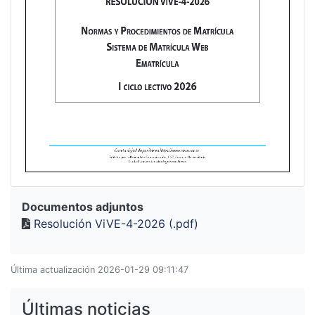
Documentos adjuntos
Resolución ViVE-4-2026 (.pdf)
Última actualización 2026-01-29 09:11:47
Últimas noticias