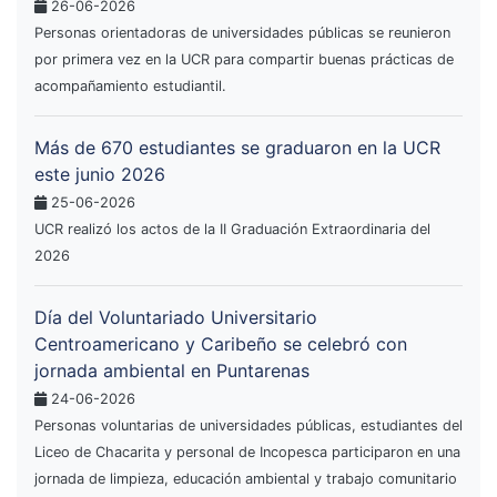
26-06-2026
Personas orientadoras de universidades públicas se reunieron
por primera vez en la UCR para compartir buenas prácticas de
acompañamiento estudiantil.
Más de 670 estudiantes se graduaron en la UCR
este junio 2026
25-06-2026
UCR realizó los actos de la II Graduación Extraordinaria del
2026
Día del Voluntariado Universitario
Centroamericano y Caribeño se celebró con
jornada ambiental en Puntarenas
24-06-2026
Personas voluntarias de universidades públicas, estudiantes del
Liceo de Chacarita y personal de Incopesca participaron en una
jornada de limpieza, educación ambiental y trabajo comunitario