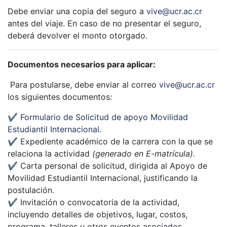
Debe enviar una copia del seguro a
vive@ucr.ac.cr
antes del viaje. En caso de no presentar el seguro,
deberá devolver el monto otorgado.
Documentos necesarios para aplicar:
Para postularse, debe enviar al correo
vive@ucr.ac.cr
los siguientes documentos:
✔ Formulario de Solicitud de apoyo Movilidad
Estudiantil Internacional.
✔ Expediente académico de la carrera con la que se
relaciona la actividad
(generado en E-matrícula).
✔ Carta personal de solicitud, dirigida al Apoyo de
Movilidad Estudiantil Internacional, justificando la
postulación.
✔ Invitación o convocatoria de la actividad,
incluyendo detalles de objetivos, lugar, costos,
programa, talleres u otros eventos asociados.