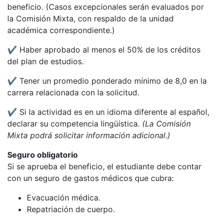
beneficio. (Casos excepcionales serán evaluados por
la Comisión Mixta, con respaldo de la unidad
académica correspondiente.)
✔ Haber aprobado al menos el 50% de los créditos
del plan de estudios.
✔ Tener un promedio ponderado mínimo de 8,0 en la
carrera relacionada con la solicitud.
✔ Si la actividad es en un idioma diferente al español,
declarar su competencia lingüística.
(La Comisión
Mixta podrá solicitar información adicional.)
Seguro obligatorio
Si se aprueba el beneficio, el estudiante debe contar
con un seguro de gastos médicos que cubra:
Evacuación médica.
Repatriación de cuerpo.