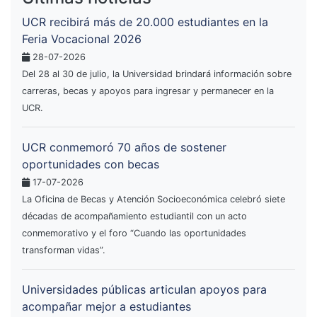
UCR recibirá más de 20.000 estudiantes en la
Feria Vocacional 2026
28-07-2026
Del 28 al 30 de julio, la Universidad brindará información sobre
carreras, becas y apoyos para ingresar y permanecer en la
UCR.
UCR conmemoró 70 años de sostener
oportunidades con becas
17-07-2026
La Oficina de Becas y Atención Socioeconómica celebró siete
décadas de acompañamiento estudiantil con un acto
conmemorativo y el foro “Cuando las oportunidades
transforman vidas”.
Universidades públicas articulan apoyos para
acompañar mejor a estudiantes