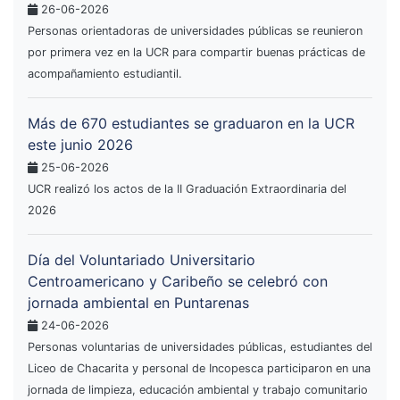
26-06-2026
Personas orientadoras de universidades públicas se reunieron
por primera vez en la UCR para compartir buenas prácticas de
acompañamiento estudiantil.
Más de 670 estudiantes se graduaron en la UCR
este junio 2026
25-06-2026
UCR realizó los actos de la II Graduación Extraordinaria del
2026
Día del Voluntariado Universitario
Centroamericano y Caribeño se celebró con
jornada ambiental en Puntarenas
24-06-2026
Personas voluntarias de universidades públicas, estudiantes del
Liceo de Chacarita y personal de Incopesca participaron en una
jornada de limpieza, educación ambiental y trabajo comunitario