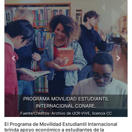
Previous
Next
PROGRAMA MOVILIDAD ESTUDIANTIL
INTERNACIONAL CONARE.
Fuente/Créditos: Archivo de UCR-ViVE, licencia CC
El Programa de Movilidad Estudiantil Internacional
brinda apoyo económico a estudiantes de la