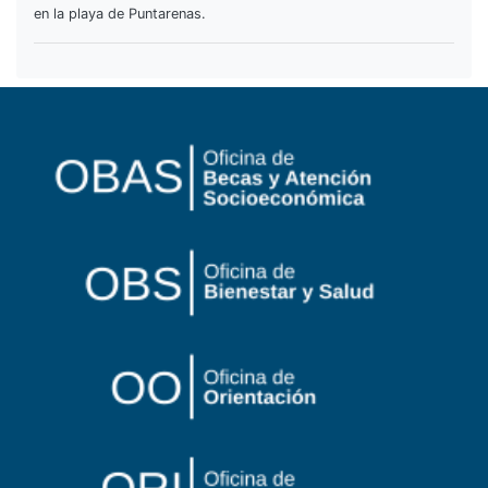
en la playa de Puntarenas.