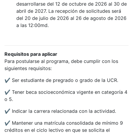
desarrollarse del 12 de octubre de 2026 al 30 de
abril de 2027. La recepción de solicitudes será
del 20 de julio de 2026 al 26 de agosto de 2026
a las 12:00md.
Requisitos para aplicar
Para postularse al programa, debe cumplir con los
siguientes requisitos:
✔ Ser estudiante de pregrado o grado de la UCR.
✔ Tener beca socioeconómica vigente en categoría 4
o 5.
✔ Indicar la carrera relacionada con la actividad.
✔ Mantener una matrícula consolidada de mínimo 9
créditos en el ciclo lectivo en que se solicita el