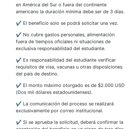
en América del Sur o fuera del continente
americano la duración mínima debe ser de 3 días.
✔ El beneficio solo se podrá solicitar una vez.
✔ No cubre gastos personales, alimentación
fuera de tiempos oficiales ni situaciones de
exclusiva responsabilidad del estudiante.
✔ Es responsabilidad del estudiante verificar
requisitos de visa, vacunas u otras disposiciones
del país de destino.
✔ El monto máximo otorgado es de $2.000 USD
(Dos mil dólares estadounidenses).
✔ La comunicación del proceso se realizará
exclusivamente por correo institucional.
✔ Si se aprueba la solicitud, deberá confirmar la