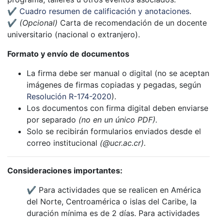
✔
Cuadro resumen de calificación y anotaciones
.
✔
(Opcional)
Carta de recomendación de un docente
universitario (nacional o extranjero).
Formato y envío de documentos
La firma debe ser manual o digital (no se aceptan
imágenes de firmas copiadas y pegadas, según
Resolución R-174-2020
).
Los documentos con firma digital deben enviarse
por separado
(no en un único PDF).
Solo se recibirán formularios enviados desde el
correo institucional
(@ucr.ac.cr).
Consideraciones importantes:
✔ Para actividades que se realicen en América
del Norte, Centroamérica o islas del Caribe, la
duración mínima es de 2 días. Para actividades