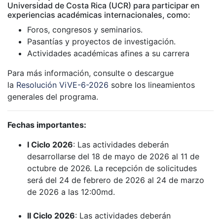
Universidad de Costa Rica (UCR) para participar en
experiencias académicas internacionales, como:
Foros, congresos y seminarios.
Pasantías y proyectos de investigación.
Actividades académicas afines a su carrera
Para más información, consulte o descargue
la
Resolución ViVE-6-2026
sobre los lineamientos
generales del programa.
Fechas importantes:
I Ciclo 2026
: Las actividades deberán
desarrollarse del 18 de mayo de 2026 al 11 de
octubre de 2026. La recepción de solicitudes
será del 24 de febrero de 2026 al 24 de marzo
de 2026 a las 12:00md.
II Ciclo 2026
: Las actividades deberán