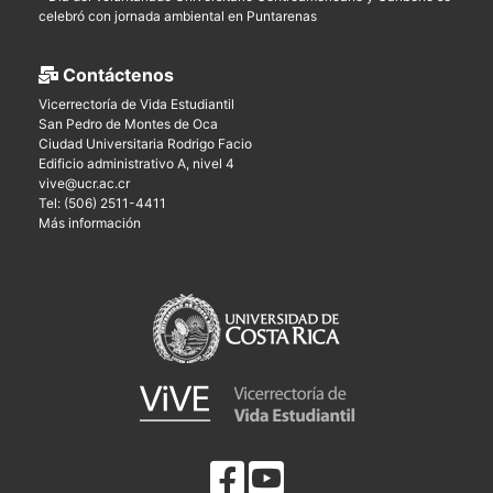
celebró con jornada ambiental en Puntarenas
Contáctenos
Vicerrectoría de Vida Estudiantil
San Pedro de Montes de Oca
Ciudad Universitaria Rodrigo Facio
Edificio administrativo A, nivel 4
vive@ucr.ac.cr
Tel: (506) 2511-4411
Más información