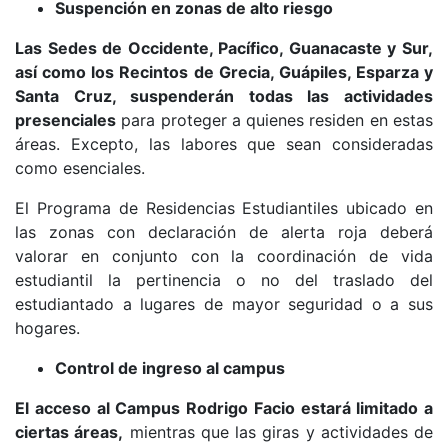
Suspención en zonas de alto riesgo
Las Sedes de Occidente, Pacífico, Guanacaste y Sur,
así como los Recintos de Grecia, Guápiles, Esparza y
Santa Cruz, suspenderán todas las actividades
presenciales
para proteger a quienes residen en estas
áreas​. Excepto, las labores que sean consideradas
como esenciales.
El Programa de Residencias Estudiantiles ubicado en
las zonas con declaración de alerta roja deberá
valorar en conjunto con la coordinación de vida
estudiantil la pertinencia o no del traslado del
estudiantado a lugares de mayor seguridad o a sus
hogares.
Control de ingreso al campus
El acceso al Campus Rodrigo Facio estará limitado a
ciertas áreas,
mientras que las giras y actividades de