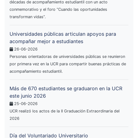
décadas de acompañamiento estudiantil con un acto
conmemorativo y el foro “Cuando las oportunidades
transforman vidas”.
Universidades públicas articulan apoyos para
acompañar mejor a estudiantes
26-06-2026
Personas orientadoras de universidades públicas se reunieron
por primera vez en la UCR para compartir buenas prácticas de
acompañamiento estudiantil.
Más de 670 estudiantes se graduaron en la UCR
este junio 2026
25-06-2026
UCR realizó los actos de la II Graduación Extraordinaria del
2026
Día del Voluntariado Universitario