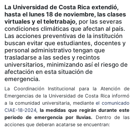
La Universidad de Costa Rica extendió,
hasta el lunes 18 de noviembre, las clases
virtuales y el teletrabajo,
por las severas
condiciones climáticas que afectan al país.
Las acciones preventivas de la institución
buscan evitar que estudiantes, docentes y
personal administrativo tengan que
trasladarse a las sedes y recintos
universitarios, minimizando así el riesgo de
afectación en esta situación de
emergencia.
La Coordinación Institucional para la Atención de
Emergencias de la Universidad de Costa Rica informó
a la comunidad universitaria, mediante
el comunicado
CIAE-18-2024
,
la medidas que regirán durante este
periodo de emergencia por lluvias.
Dentro de las
acciones que deberan acatarse se encuentran: