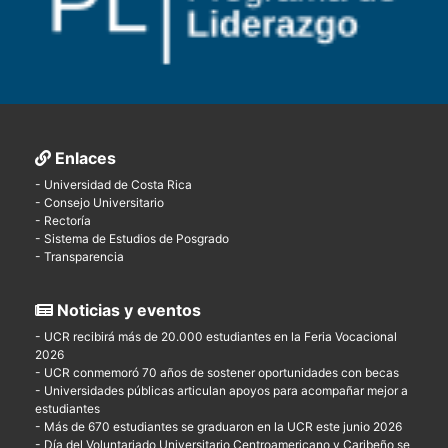
Enlaces
- Universidad de Costa Rica
- Consejo Universitario
- Rectoría
- Sistema de Estudios de Posgrado
- Transparencia
Noticias y eventos
- UCR recibirá más de 20.000 estudiantes en la Feria Vocacional
2026
- UCR conmemoró 70 años de sostener oportunidades con becas
- Universidades públicas articulan apoyos para acompañar mejor a
estudiantes
- Más de 670 estudiantes se graduaron en la UCR este junio 2026
- Día del Voluntariado Universitario Centroamericano y Caribeño se