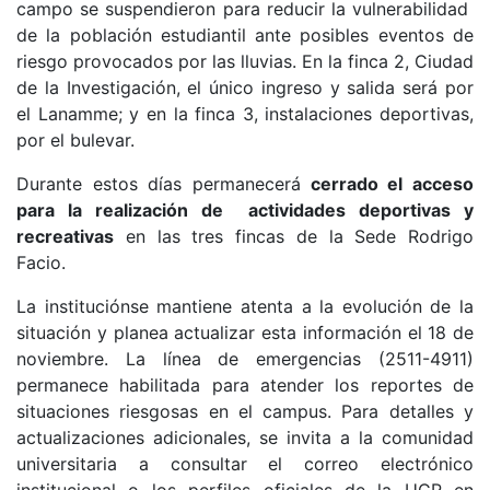
campo se suspendieron para reducir la vulnerabilidad
de la población estudiantil ante posibles eventos de
riesgo provocados por las lluvias. En la finca 2, Ciudad
de la Investigación, el único ingreso y salida será por
el Lanamme; y en la finca 3, instalaciones deportivas,
por el bulevar.
Durante estos días permanecerá
cerrado el acceso
para la realización de actividades deportivas y
recreativas
en las tres fincas de la Sede Rodrigo
Facio.
La instituciónse mantiene atenta a la evolución de la
situación y planea actualizar esta información el 18 de
noviembre. La línea de emergencias (2511-4911)
permanece habilitada para atender los reportes de
situaciones riesgosas en el campus. Para detalles y
actualizaciones adicionales, se invita a la comunidad
universitaria a consultar el correo electrónico