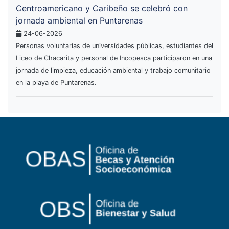
Centroamericano y Caribeño se celebró con
jornada ambiental en Puntarenas
24-06-2026
Personas voluntarias de universidades públicas, estudiantes del
Liceo de Chacarita y personal de Incopesca participaron en una
jornada de limpieza, educación ambiental y trabajo comunitario
en la playa de Puntarenas.