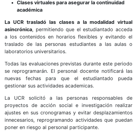
Clases virtuales para asegurar la continuidad
académica
La UCR trasladó las clases a la modalidad virtual
asincrónica
, permitiendo que el estudiantado acceda
a los contenidos en horarios flexibles y evitando el
traslado de las personas estudiantes a las aulas o
laboratorios universitarios.
Todas las evaluaciones previstas durante este periodo
se reprogramarán. El personal docente notificará las
nuevas fechas para que el estudiantado pueda
gestionar sus actividades academicas.
La UCR solicitó a las personas responsables de
proyectos de acción social e investigación realizar
ajustes en sus cronogramas y evitar desplazamientos
innecesarios, reprogramando actividades que puedan
poner en riesgo al personal participante​.