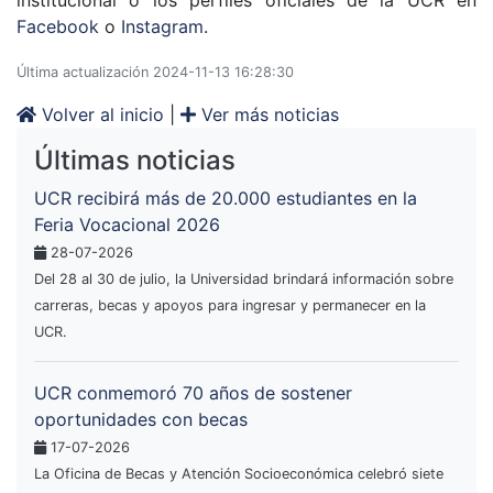
institucional o los perfiles oficiales de la UCR en
Facebook
o
Instagram
.
Última actualización 2024-11-13 16:28:30
Volver al inicio
|
Ver más noticias
Últimas noticias
UCR recibirá más de 20.000 estudiantes en la
Feria Vocacional 2026
28-07-2026
Del 28 al 30 de julio, la Universidad brindará información sobre
carreras, becas y apoyos para ingresar y permanecer en la
UCR.
UCR conmemoró 70 años de sostener
oportunidades con becas
17-07-2026
La Oficina de Becas y Atención Socioeconómica celebró siete